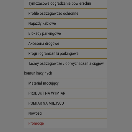
Tymczasowe odgradzanie powierzchni
Profile ostrzegawczo ochronne
Najazdy kablowe
Blokady parkingowe
Akcesoria drogowe
Progi i ograniczniki parkingowe
Taśmy ostrzegawcze / do wyznaczania ciągów
komunikacyjnych
Materiał mocujący
PRODUKT NA WYMIAR
POMIAR NA MIEJSCU
Nowości
Promocje