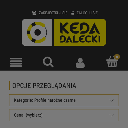
ZAREJESTRUJ SIĘ
ZALOGUJ SIĘ
OPCJE PRZEGLĄDANIA
Kategorie: Profile narożne czarne
Cena: (wybierz)