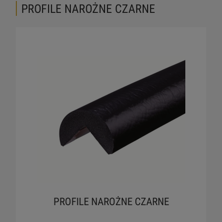
PROFILE NAROŻNE CZARNE
PROFILE NAROŻNE CZARNE