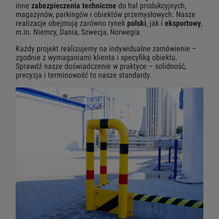
inne
zabezpieczenia techniczne
do hal produkcyjnych,
magazynów, parkingów i obiektów przemysłowych. Nasze
realizacje obejmują zarówno rynek
polski
, jak i
eksportowy
,
m.in. Niemcy, Dania, Szwecja, Norwegia
Każdy projekt realizujemy na indywidualne zamówienie –
zgodnie z wymaganiami klienta i specyfiką obiektu.
Sprawdź nasze doświadczenie w praktyce – solidność,
precyzja i terminowość to nasze standardy.