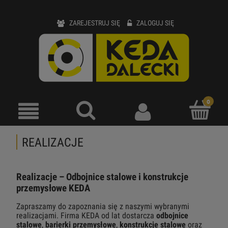
ZAREJESTRUJ SIĘ
ZALOGUJ SIĘ
REALIZACJE
Realizacje – Odbojnice stalowe i konstrukcje
przemysłowe KEDA
Zapraszamy do zapoznania się z naszymi wybranymi
realizacjami. Firma KEDA od lat dostarcza
odbojnice
stalowe
,
barierki przemysłowe
,
konstrukcje stalowe
oraz