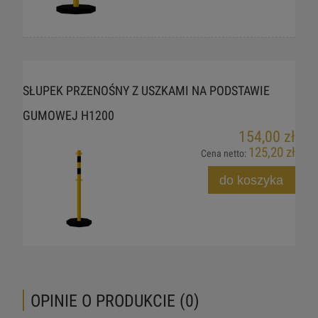
SŁUPEK PRZENOŚNY Z USZKAMI NA PODSTAWIE
GUMOWEJ H1200
154,00 zł
125,20 zł
Cena netto:
do koszyka
OPINIE O PRODUKCIE (0)