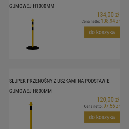
GUMOWEJ H1000MM
134,00 zł
108,94 zł
Cena netto:
do koszyka
SŁUPEK PRZENOŚNY Z USZKAMI NA PODSTAWIE
GUMOWEJ H800MM
120,00 zł
97,56 zł
Cena netto:
do koszyka