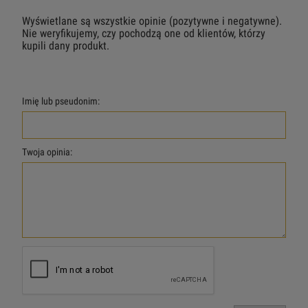
Wyświetlane są wszystkie opinie (pozytywne i negatywne).
Nie weryfikujemy, czy pochodzą one od klientów, którzy
kupili dany produkt.
Imię lub pseudonim:
Twoja opinia: